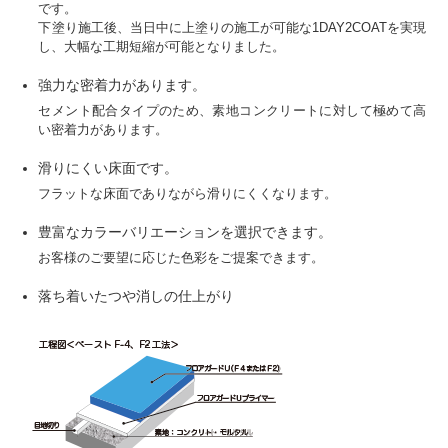
です。
下塗り施工後、当日中に上塗りの施工が可能な1DAY2COATを実現
し、大幅な工期短縮が可能となりました。
強力な密着力があります。
セメント配合タイプのため、素地コンクリートに対して極めて高
い密着力があります。
滑りにくい床面です。
フラットな床面でありながら滑りにくくなります。
豊富なカラーバリエーションを選択できます。
お客様のご要望に応じた色彩をご提案できます。
落ち着いたつや消しの仕上がり