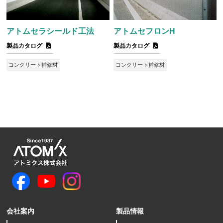
アトムセラシールド工法
アトムセフロンH
製品カタログ
製品カタログ
コンクリート補修材
コンクリート補修材
会社案内
製品情報