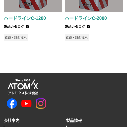
ハードラインC-1200
ハードラインC-2000
製品カタログ
製品カタログ
道路・路面標示
道路・路面標示
会社案内
製品情報