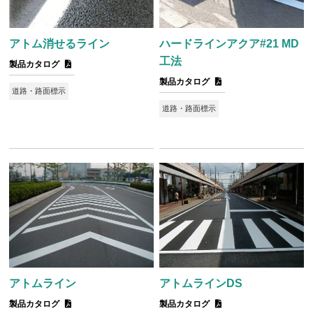
アトム消せるライン
ハードラインアクア#21 MD
工法
製品カタログ
製品カタログ
道路・路面標示
道路・路面標示
アトムライン
アトムラインDS
製品カタログ
製品カタログ