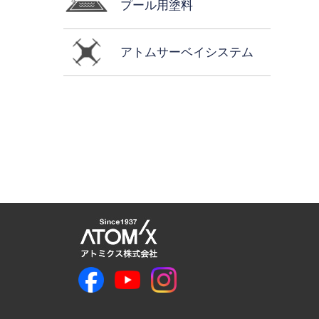
プール用塗料
アトムサーベイシステム