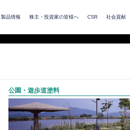
製品情報
株主・投資家の皆様へ
CSR
社会貢献
公園・遊歩道塗料