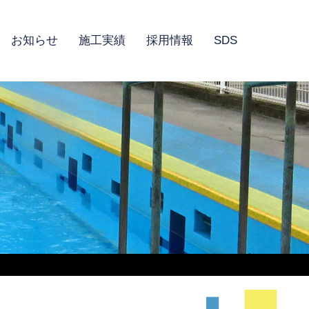
お知らせ
施工実績
採用情報
SDS