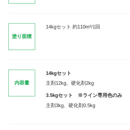
14kgセット 約110m²/1回
塗り面積
14kgセット
内容量
主剤12kg、硬化剤2kg
3.5kgセット ※ライン専用色のみ
主剤3kg、硬化剤0.5kg