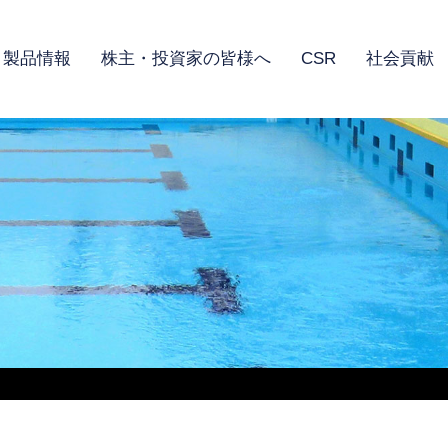
製品情報
株主・投資家の皆様へ
CSR
社会貢献