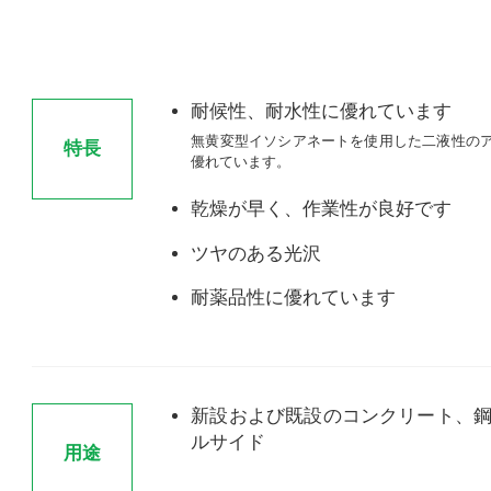
耐候性、耐水性に優れています
無黄変型イソシアネートを使用した二液性の
特長
優れています。
乾燥が早く、作業性が良好です
ツヤのある光沢
耐薬品性に優れています
新設および既設のコンクリート、
ルサイド
用途