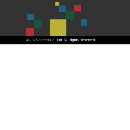
© 2026 Atomix Co., Ltd. All Rights Reserved.