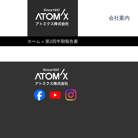
会社案内
ホーム
»
第2四半期報告書