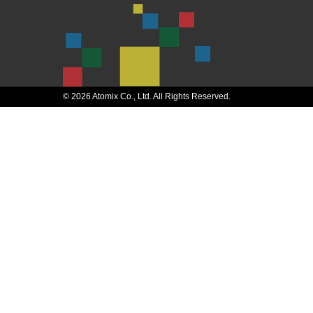
© 2026 Atomix Co., Ltd. All Rights Reserved.