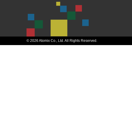
© 2026 Atomix Co., Ltd. All Rights Reserved.