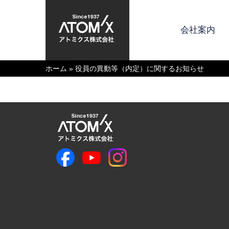
会社案内
ホーム
»
役員の異動等（内定）に関するお知らせ