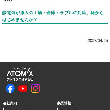
静電気が原因の工場・倉庫トラブルの対策、床から
はじめませんか？
2023/04/25
会社案内
製品情報