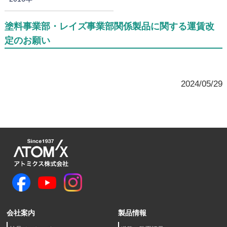
塗料事業部・レイズ事業部関係製品に関する運賃改
定のお願い
2024/05/29
会社案内
製品情報