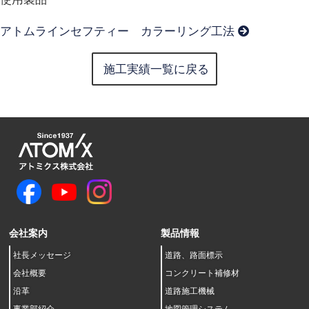
アトムラインセフティー カラーリング工法
施工実績一覧に戻る
会社案内
製品情報
社長メッセージ
道路、路面標示
会社概要
コンクリート補修材
沿革
道路施工機械