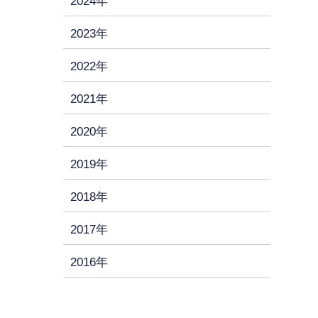
2024年
2023年
2022年
2021年
2020年
2019年
2018年
2017年
2016年