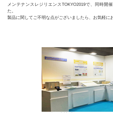
メンテナンスレジリエンスTOKYO2019で、同時開催の「
た。
製品に関してご不明な点がございましたら、お気軽に