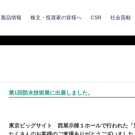
製品情報
株主・投資家の皆様へ
CSR
社会貢献
第1回防水技術展に出展しました。
東京ビッグサイト 西展示棟１ホールで行われた「
たくさんのお客様のご来場ありがとうございました