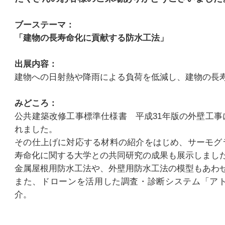
ブーステーマ：
「建物の長寿命化に貢献する防水工法」
出展内容：
建物への日射熱や降雨による負荷を低減し、建物の長
みどころ：
公共建築改修工事標準仕様書 平成31年版の外壁工
れました。
その仕上げに対応する材料の紹介をはじめ、サーモグ
寿命化に関する大学との共同研究の成果も展示しまし
金属屋根用防水工法や、外壁用防水工法の模型もあわ
また、ドローンを活用した調査・診断システム「アト
介。