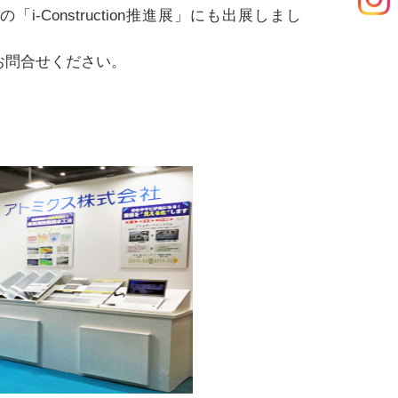
i-Construction推進展」にも出展しまし
お問合せください。