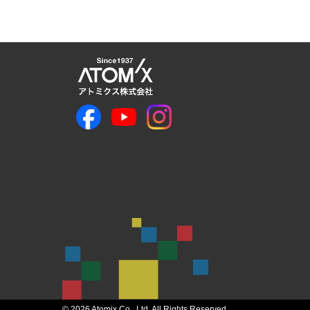
© 2026 Atomix Co., Ltd. All Rights Reserved.