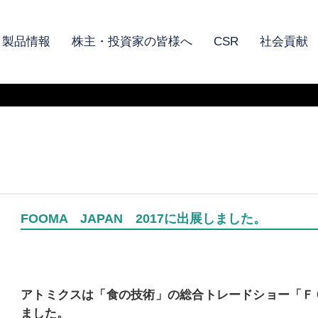
製品情報
株主・投資家の皆様へ
CSR
社会貢献
FOOMA JAPAN 2017に出展しました。
アトミクスは「食の技術」の総合トレードショー「Ｆ
ました。