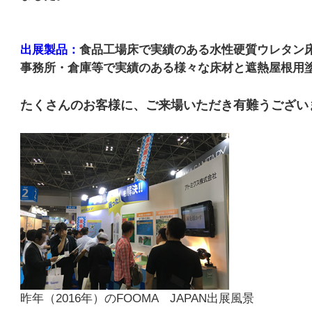
出展製品：
食品工場床で実績のある水性硬質ウレタン
事務所・倉庫等で実績のある様々な床材と遮熱屋根用
たくさんのお客様に、ご来場いただき有難うござい
昨年（2016年）のFOOMA JAPAN出展風景