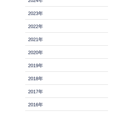
2024年
2023年
2022年
2021年
2020年
2019年
2018年
2017年
2016年