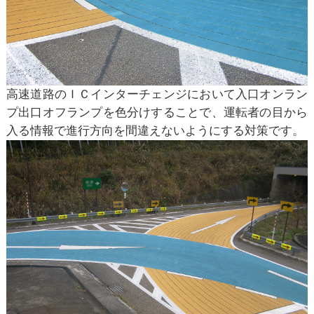
高速道路のＩＣインターチェンジにおいて入口オンラン
プ出口オフランプを色分けすることで、運転者の目から
入る情報で進行方向を間違えないようにする対策です。