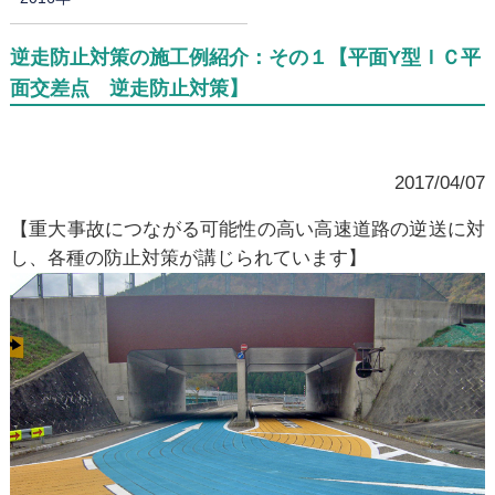
逆走防止対策の施工例紹介：その１【平面Y型ＩＣ平
面交差点 逆走防止対策】
2017/04/07
【重大事故につながる可能性の高い高速道路の逆送に対
し、各種の防止対策が講じられています】