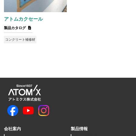
アトムカクセール
製品カタログ
コンクリート補修材
会社案内
製品情報