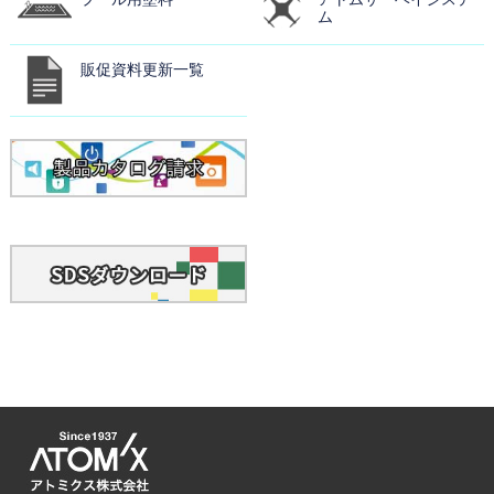
ム
販促資料更新一覧