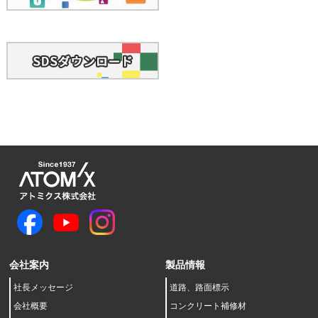
会社案内
製品情報
社長メッセージ
道路、路面標示
会社概要
コンクリート補修材