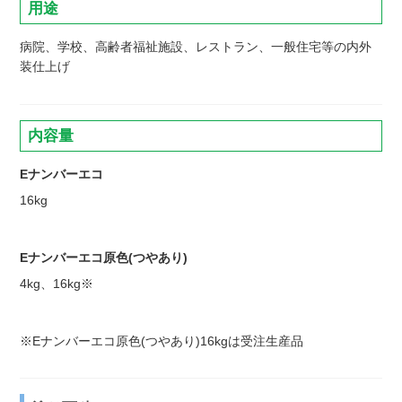
用途
病院、学校、高齢者福祉施設、レストラン、一般住宅等の内外
装仕上げ
内容量
Eナンバーエコ
16kg
Eナンバーエコ原色(つやあり)
4kg、16kg※
※Eナンバーエコ原色(つやあり)16kgは受注生産品