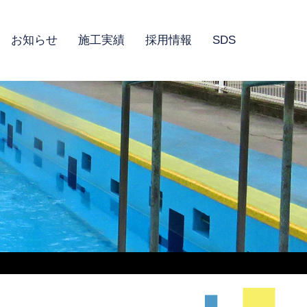
お知らせ
施工実績
採用情報
SDS