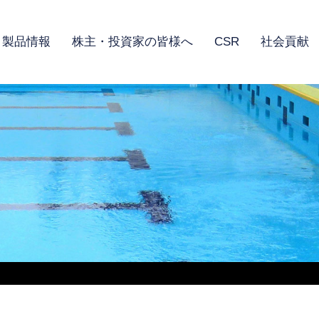
製品情報
株主・投資家の皆様へ
CSR
社会貢献