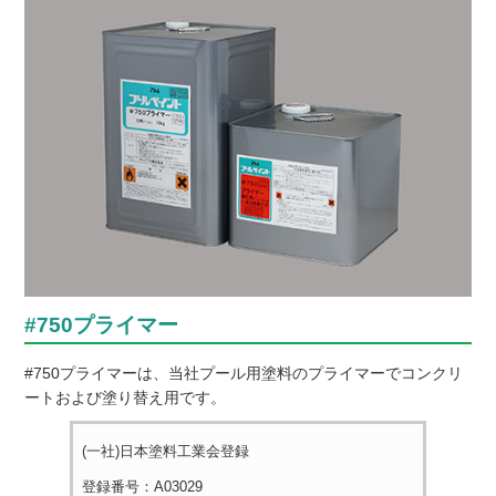
#750プライマー
#750プライマーは、当社プール用塗料のプライマーでコンクリ
ートおよび塗り替え用です。
(一社)日本塗料工業会登録
登録番号：A03029