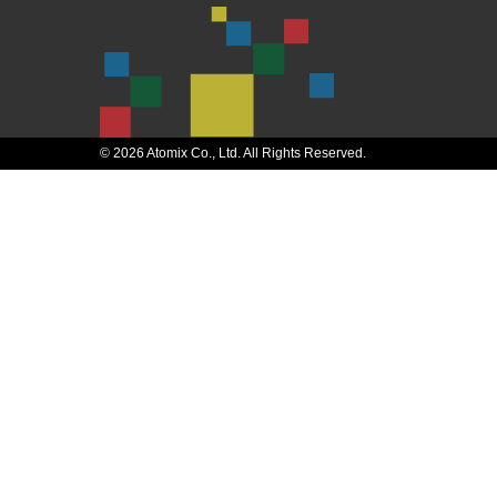
© 2026 Atomix Co., Ltd. All Rights Reserved.