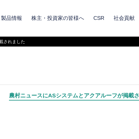
製品情報
株主・投資家の皆様へ
CSR
社会貢献
載されました
農村ニュースにASシステムとアクアルーフが掲載