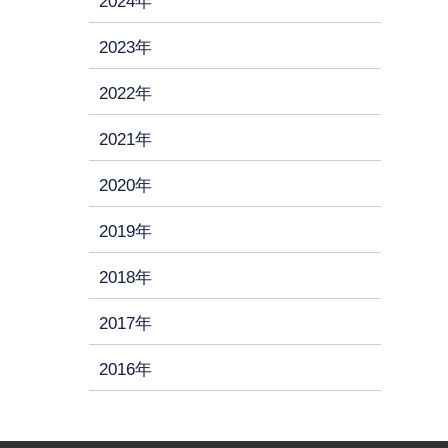
2024年
2023年
2022年
2021年
2020年
2019年
2018年
2017年
2016年