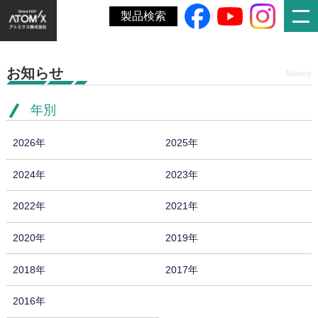
ホーム
»
価格改定のお願い
製品検索
お知らせ
News
年別
2026年
2025年
2024年
2023年
2022年
2021年
2020年
2019年
2018年
2017年
2016年