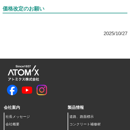
価格改定のお願い
2025/10/27
会社案内
製品情報
社長メッセージ
道路、路面標示
会社概要
コンクリート補修材