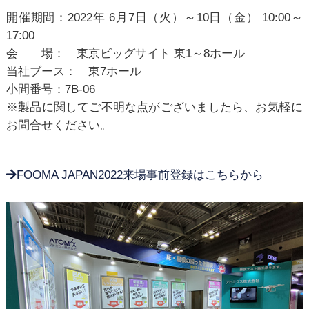
開催期間：2022年 6月7日（火）～10日（金） 10:00～
17:00
会 場： 東京ビッグサイト 東1～8ホール
当社ブース： 東7ホール
小間番号：7B-06
※製品に関してご不明な点がございましたら、お気軽に
お問合せください。
FOOMA JAPAN2022来場事前登録はこちらから