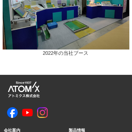
2022年の当社ブース
会社案内
製品情報