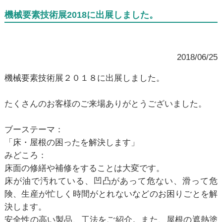
機械要素技術展2018に出展しました。
2018/06/25
機械要素技術展２０１８に出展しました。
たくさんのお客様のご来場ありがとうございました。
ブーステーマ：
「床・屋根の困ったを解決します」
みどころ：
床面の修繕や補修をすることは大変です。
床が油で汚れている、凹凸があって危ない、滑って危
険、生産が忙しく時間がとれないなどのお困りごとを解
決します。
安全性の高い製品、工法をご紹介。また、屋根の遮熱塗